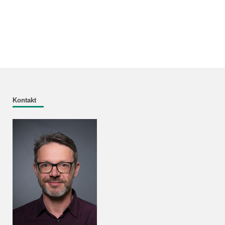
Kontakt